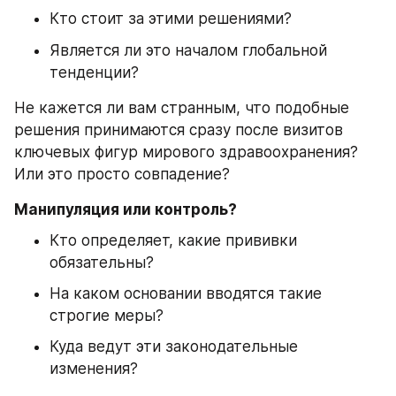
Кто стоит за этими решениями?
Является ли это началом глобальной 
тенденции?
Не кажется ли вам странным, что подобные 
решения принимаются сразу после визитов 
ключевых фигур мирового здравоохранения? 
Или это просто совпадение?
Манипуляция или контроль?
Кто определяет, какие прививки 
обязательны?
На каком основании вводятся такие 
строгие меры?
Куда ведут эти законодательные 
изменения?