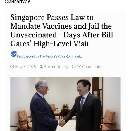
Сингапуре.