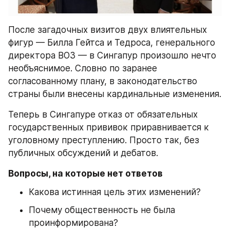
После загадочных визитов двух влиятельных 
фигур — Билла Гейтса и Тедроса, генерального 
директора ВОЗ — в Сингапур произошло нечто 
необъяснимое. Словно по заранее 
согласованному плану, в законодательство 
страны были внесены кардинальные изменения.
Теперь в Сингапуре отказ от обязательных 
государственных прививок приравнивается к 
уголовному преступлению. Просто так, без 
публичных обсуждений и дебатов.
Вопросы, на которые нет ответов
Какова истинная цель этих изменений?
Почему общественность не была 
проинформирована?