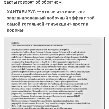
факты говорят об обратном:
ХАНТАВИРУС — это не что иное, как 
запланированный побочный эффект той 
самой тотальной «инъекции» против 
короны!