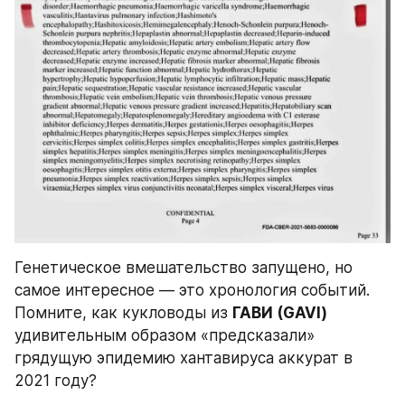
Генетическое вмешательство запущено, но 
самое интересное — это хронология событий. 
Помните, как кукловоды из 
ГАВИ (GAVI)
удивительным образом «предсказали» 
грядущую эпидемию хантавируса аккурат в 
2021 году?